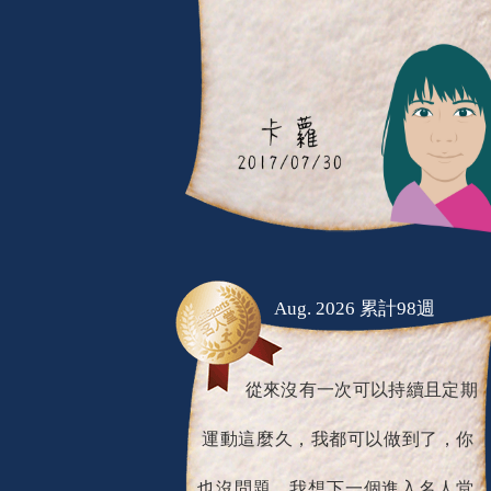
Aug. 2026 累計98週
從來沒有一次可以持續且定期
運動這麼久，我都可以做到了，你
也沒問題，我想下一個進入名人堂