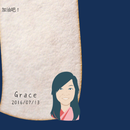
動的小成果。為了你的健康，朋友
加油吧！