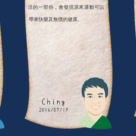
活的一部份，會發現原來運動可以
帶來快樂及無價的健康。