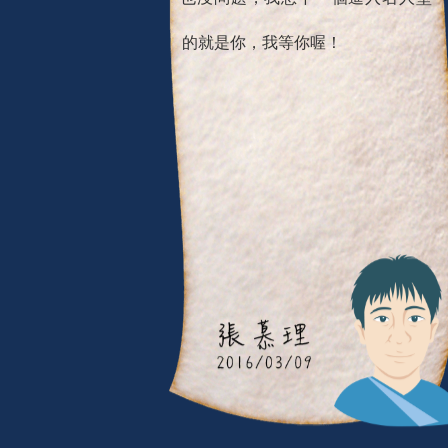
的就是你，我等你喔！