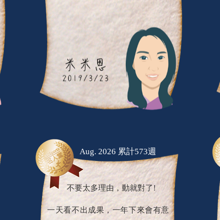
Aug. 2026 累計573週
不要太多理由，動就對了!
一天看不出成果，一年下來會有意