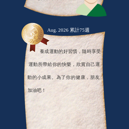
Aug. 2026 累計75週
養成運動的好習慣，隨時享受
運動所帶給你的快樂，欣賞自己運
動的小成果。為了你的健康，朋友
加油吧！