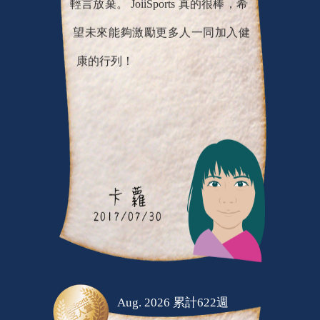
望未來能夠激勵更多人一同加入健
康的行列！
Aug. 2026 累計622週