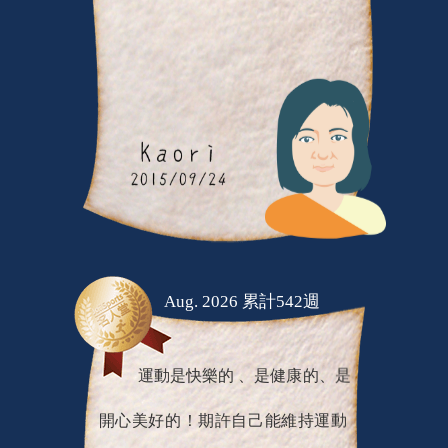
Aug. 2026 累計542週
運動是快樂的 、是健康的、是
開心美好的！期許自己能維持運動