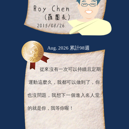
Aug. 2026 累計98週
從來沒有一次可以持續且定期
運動這麼久，我都可以做到了，你
也沒問題，我想下一個進入名人堂
的就是你，我等你喔！