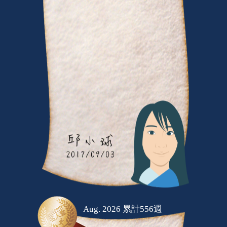
Aug. 2026 累計556週