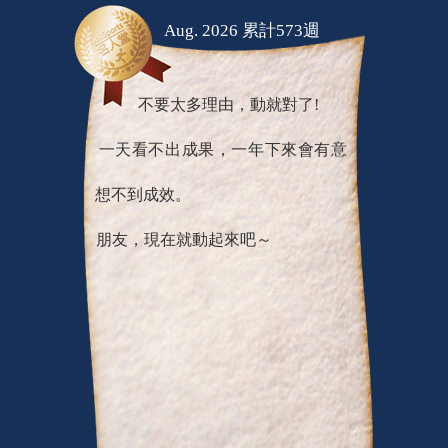
Aug. 2026 累計573週
不要太多理由，動就對了!
一天看不出成果，一年下來會有意
想不到成效。
朋友，現在就動起來吧～