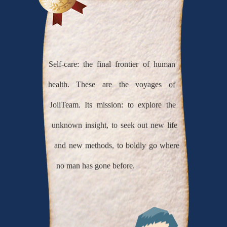
Self-care: the final frontier of human
health. These are the voyages of
JoiiTeam. Its mission: to explore the
unknown insight, to seek out new life
and new methods, to boldly go where
no man has gone before.