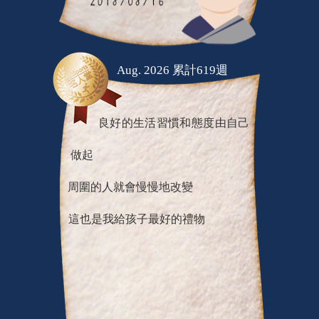
Aug. 2026 累計619週
良好的生活習慣和態度由自己
做起
周圍的人就會慢慢地改變
這也是我給孩子最好的禮物