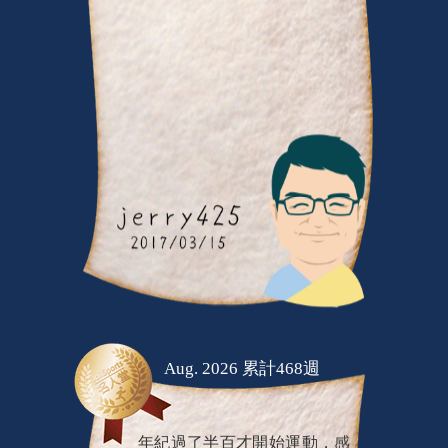
Aug. 2026 累計468週
年紀過了半百才開始運動，感