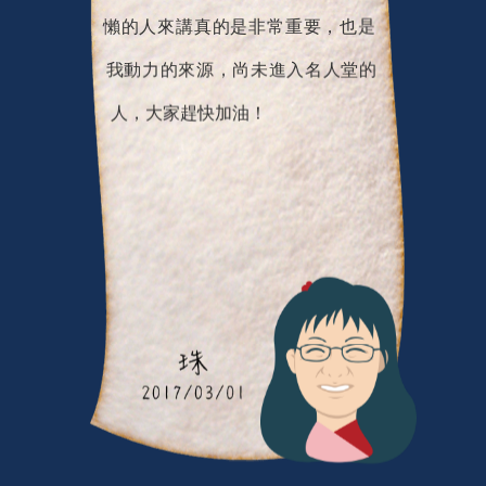
懶的人來講真的是非常重要，也是
我動力的來源，尚未進入名人堂的
人，大家趕快加油！