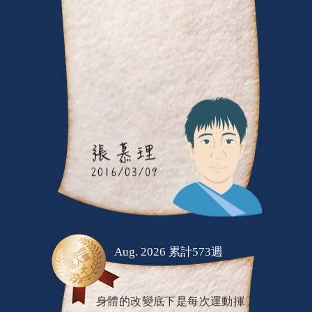
Aug. 2026 累計573週
身體的改變底下是每次運動揮