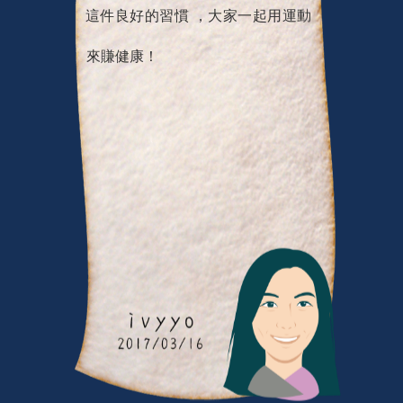
這件良好的習慣 ，大家一起用運動
來賺健康！