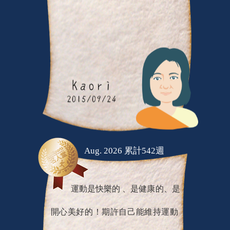
Aug. 2026 累計542週
運動是快樂的 、是健康的、是
開心美好的！期許自己能維持運動