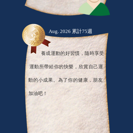
Aug. 2026 累計75週
養成運動的好習慣，隨時享受
運動所帶給你的快樂，欣賞自己運
動的小成果。為了你的健康，朋友
加油吧！