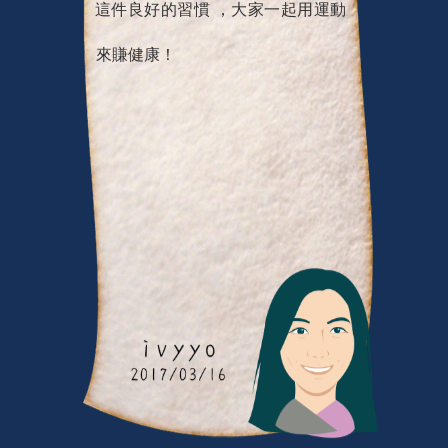
這件良好的習慣 ，大家一起用運動
來賺健康！