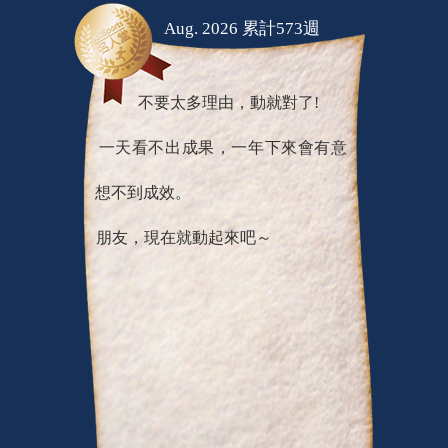
Aug. 2026 累計573週
不要太多理由，動就對了!
一天看不出成果，一年下來會有意
想不到成效。
朋友，現在就動起來吧～