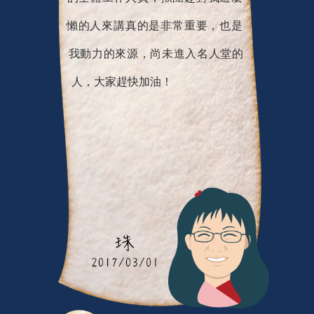
懶的人來講真的是非常重要，也是
我動力的來源，尚未進入名人堂的
人，大家趕快加油！