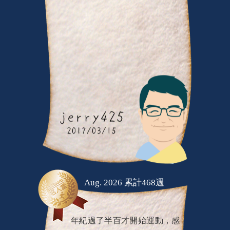
Aug. 2026 累計468週
年紀過了半百才開始運動，感