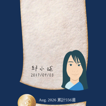
Aug. 2026 累計556週