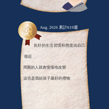
Aug. 2026 累計619週
良好的生活習慣和態度由自己
做起
周圍的人就會慢慢地改變
這也是我給孩子最好的禮物