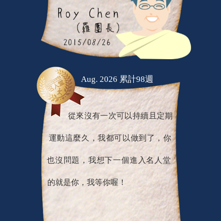
Aug. 2026 累計98週
從來沒有一次可以持續且定期
運動這麼久，我都可以做到了，你
也沒問題，我想下一個進入名人堂
的就是你，我等你喔！