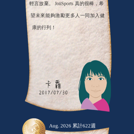
望未來能夠激勵更多人一同加入健
康的行列！
Aug. 2026 累計622週