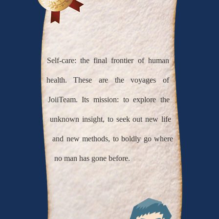
Self-care: the final frontier of human
health. These are the voyages of
JoiiTeam. Its mission: to explore the
unknown insight, to seek out new life
and new methods, to boldly go where
no man has gone before.