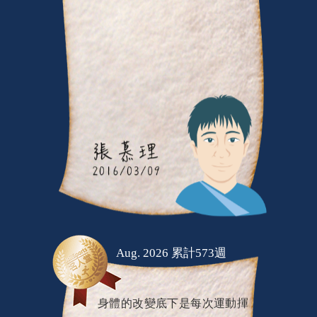
Aug. 2026 累計573週
身體的改變底下是每次運動揮