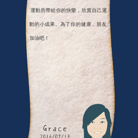
運動所帶給你的快樂，欣賞自己運
動的小成果。為了你的健康，朋友
加油吧！