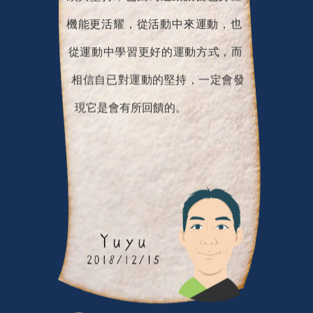
機能更活耀，從活動中來運動，也
從運動中學習更好的運動方式，而
相信自已對運動的堅持，一定會發
現它是會有所回饋的。