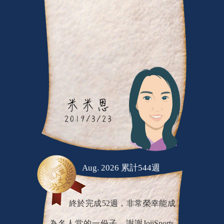
Aug. 2026 累計544週
終於完成52週，非常榮幸能成