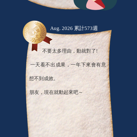
Aug. 2026 累計573週
不要太多理由，動就對了!
一天看不出成果，一年下來會有意
想不到成效。
朋友，現在就動起來吧～