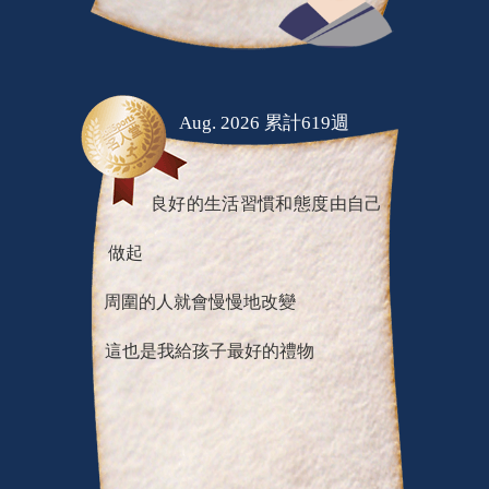
Aug. 2026 累計619週
良好的生活習慣和態度由自己
做起
周圍的人就會慢慢地改變
這也是我給孩子最好的禮物