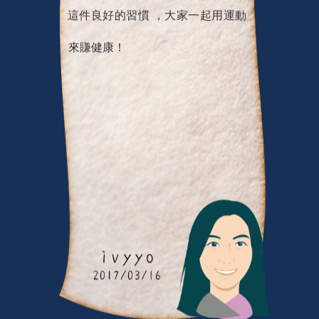
這件良好的習慣 ，大家一起用運動
來賺健康！