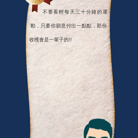
不要看輕每天三十分鐘的運
動，只要你願意付出一點點，那份
收穫會是一輩子的!!