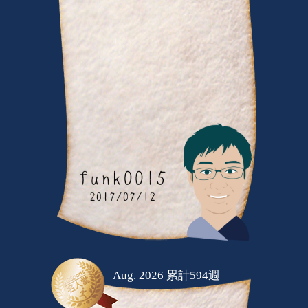
Aug. 2026 累計594週