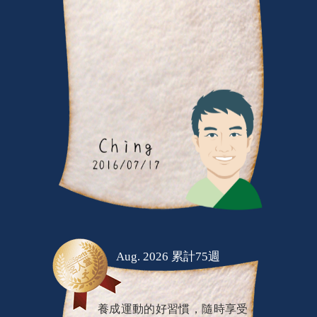
Aug. 2026 累計75週
養成運動的好習慣，隨時享受