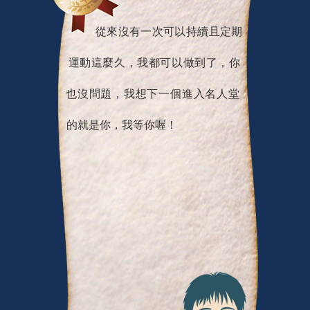
從來沒有一次可以持續且定期
運動這麼久，我都可以做到了，你
也沒問題，我想下一個進入名人堂
的就是你，我等你喔！