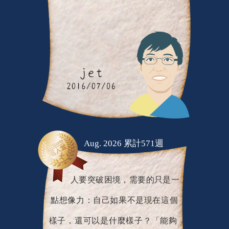
Aug. 2026 累計571週
人要突破困境，需要的只是一
點想像力：自己如果不是現在這個