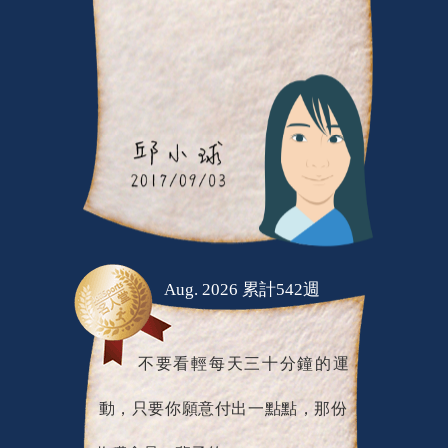
Aug. 2026 累計542週
不要看輕每天三十分鐘的運
動，只要你願意付出一點點，那份