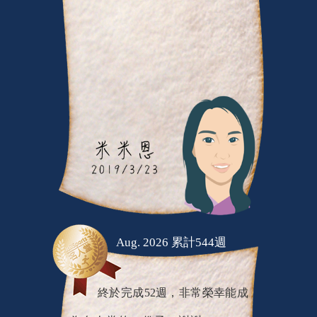
Aug. 2026 累計544週
終於完成52週，非常榮幸能成