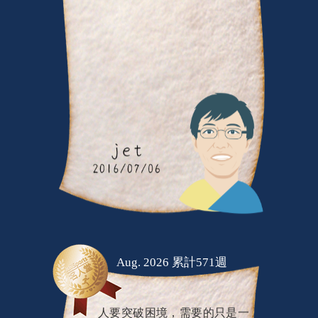
Aug. 2026 累計571週
人要突破困境，需要的只是一