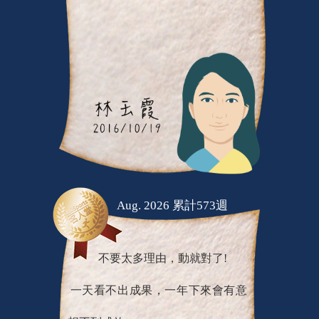
Aug. 2026 累計573週
不要太多理由，動就對了!
一天看不出成果，一年下來會有意