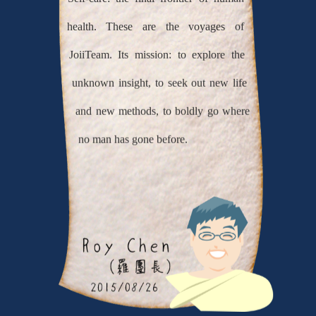
health. These are the voyages of
JoiiTeam. Its mission: to explore the
unknown insight, to seek out new life
and new methods, to boldly go where
no man has gone before.