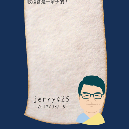
收穫會是一輩子的!!