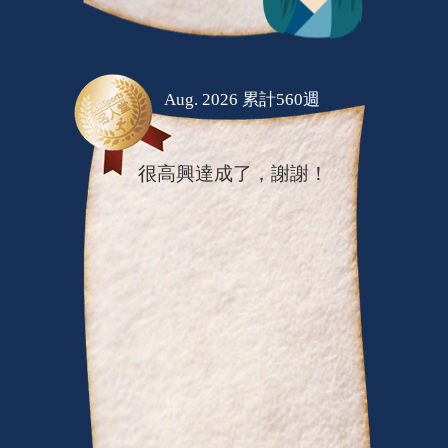
Aug. 2026 累計560週
很高興達成了，謝謝！