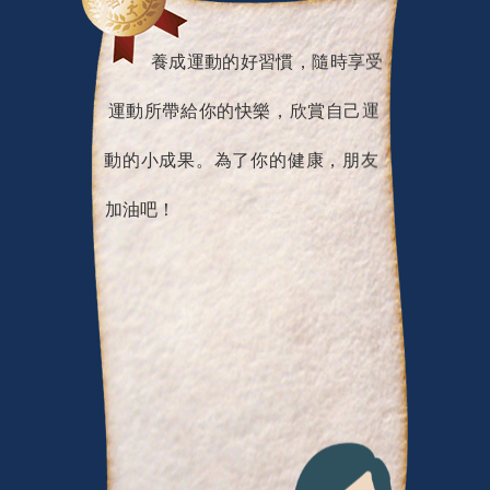
養成運動的好習慣，隨時享受
運動所帶給你的快樂，欣賞自己運
動的小成果。為了你的健康，朋友
加油吧！