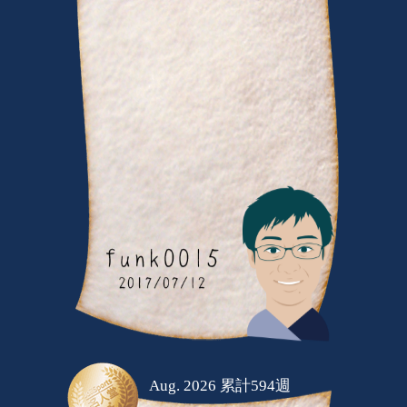
Aug. 2026 累計594週