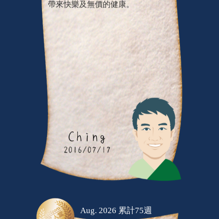
帶來快樂及無價的健康。
Aug. 2026 累計75週