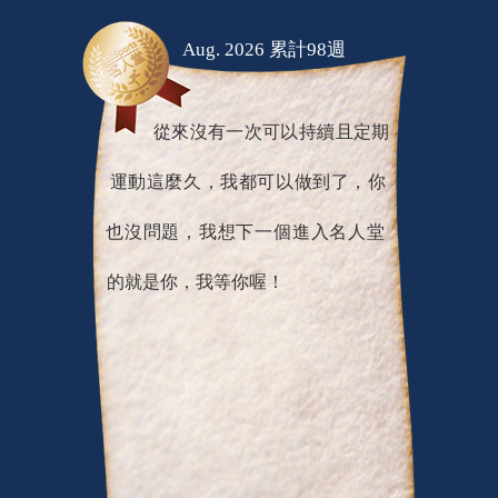
Aug. 2026 累計98週
從來沒有一次可以持續且定期
運動這麼久，我都可以做到了，你
也沒問題，我想下一個進入名人堂
的就是你，我等你喔！