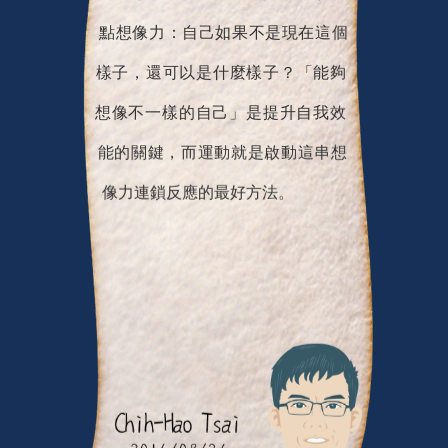
點想像力：自己如果不是現在這個
樣子，還可以是什麼樣子？「能夠
想像不一樣的自己」是提升自我效
能的關鍵，而運動就是啟動這串想
像力連鎖反應的最好方法。