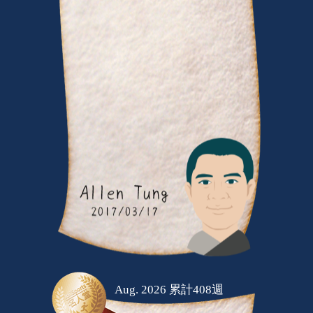
Aug. 2026 累計408週