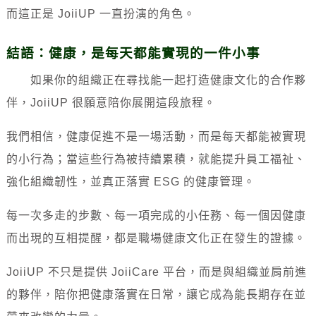
而這正是 JoiiUP 一直扮演的角色。
結語：健康，是每天都能實現的一件小事
如果你的組織正在尋找能一起打造健康文化的合作夥
伴，JoiiUP 很願意陪你展開這段旅程。
我們相信，健康促進不是一場活動，而是每天都能被實現
的小行為；當這些行為被持續累積，就能提升員工福祉、
強化組織韌性，並真正落實 ESG 的健康管理。
每一次多走的步數、每一項完成的小任務、每一個因健康
而出現的互相提醒，都是職場健康文化正在發生的證據。
JoiiUP 不只是提供 JoiiCare 平台，而是與組織並肩前進
的夥伴，陪你把健康落實在日常，讓它成為能長期存在並