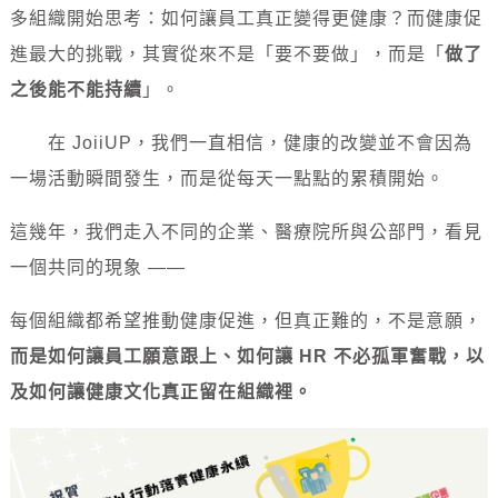
多組織開始思考：如何讓員工真正變得更健康？而健康促
進最大的挑戰，其實從來不是「要不要做」，而是「
做了
之後能不能持續
」。
在 JoiiUP，我們一直相信，健康的改變並不會因為
一場活動瞬間發生，而是從每天一點點的累積開始。
這幾年，我們走入不同的企業、醫療院所與公部門，看見
一個共同的現象 ——
每個組織都希望推動健康促進，但真正難的，不是意願，
而是如何讓員工願意跟上、如何讓 HR 不必孤軍奮戰，以
及如何讓健康文化真正留在組織裡。