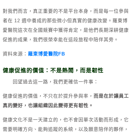
對我們而言，真正重要的不是平台本身，而是每一位參與
者在 12 週中養成的那些微小但真實的健康改變。羅東博
愛醫院這次在全國競賽中獲得肯定，是他們長期深耕健康
促進的成果，我們很榮幸能在這段旅程中陪伴其旁。
資料來源：
羅東博愛醫院FB
健康促進的價值：不是熱鬧，而是韌性
回望過去這一路，我們更確信一件事：
健康促進的價值，不只在於提升參與率，
而是在於讓員工
真的變好，也讓組織因此變得更有韌性。
健康文化不是一天建立的，也不會因單次活動而形成，
它
需要明確方向、能夠追蹤的系統，以及願意陪伴的夥伴，