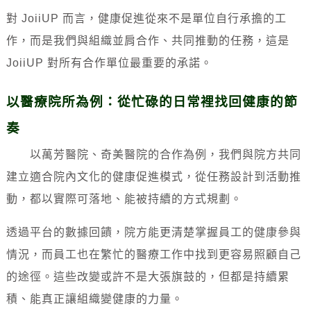
對 JoiiUP 而言，健康促進從來不是單位自行承擔的工
作，
而是我們與組織並肩合作、共同推動的任務，
這是
JoiiUP 對所有合作單位最重要的承諾。
以醫療院所為例：從忙碌的日常裡找回健康的節
奏
以萬芳醫院、奇美醫院的合作為例，我們與院方共同
建立適合院內文化的健康促進模式，從任務設計到活動推
動，都以實際可落地、能被持續的方式規劃。
透過平台的數據回饋，院方能更清楚掌握員工的健康參與
情況，而員工也在繁忙的醫療工作中找到更容易照顧自己
的途徑。這些改變或許不是大張旗鼓的，但都是持續累
積、能真正讓組織變健康的力量。