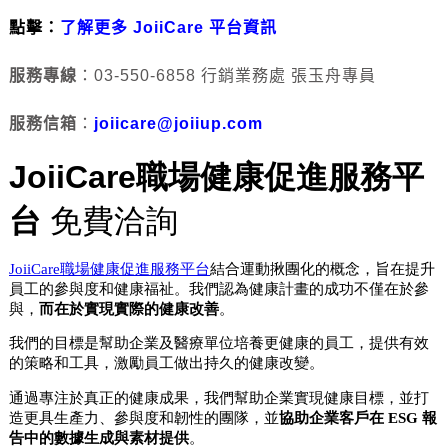
點擊：
了解更多 JoiiCare 平台資訊
服務專線
：03-550-6858 行銷業務處 張玉舟專員
服務信箱
：
joiicare@joiiup.com