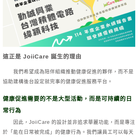
這正是 JoiiCare 誕生的理由
我們希望成為陪伴組織推動健康促進的夥伴，而不是
協助建構後台設定就完事的健康促進服務平台。
健康促進需要的不是大型活動，而是可持續的日
常行為
因此，JoiiCare 的設計並非追求華麗功能，而是專注
於「能在日常被完成」的健康行為。
我們讓員工可以每天