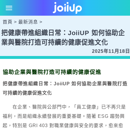
首頁
>
最新消息
>
把健康帶進組織日常：JoiiUP 如何協助企
業與醫院打造可持續的健康促進文化
2025年11月18日
協助企業與醫院打造可持續的健康促進
把健康帶進組織日常：JoiiUP 如何協助企業與醫院打造
可持續的健康促進文化
在企業、醫院與公部門中，「員工健康」已不再只是
福利，而是組織永續發展的重要基礎。隨著 ESG 趨勢興
起，特別是 GRI 403 對職業健康與安全的要求，愈來愈