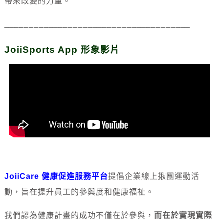
帶來改變的力量。
______________________________________
JoiiSports App
形象影片
JoiiCare 健康促進服務平台
提倡企業線上揪團運動活
動，旨在提升員工的參與度和健康福祉。
我們認為健康計畫的成功不僅在於參與，
而在於實現實際