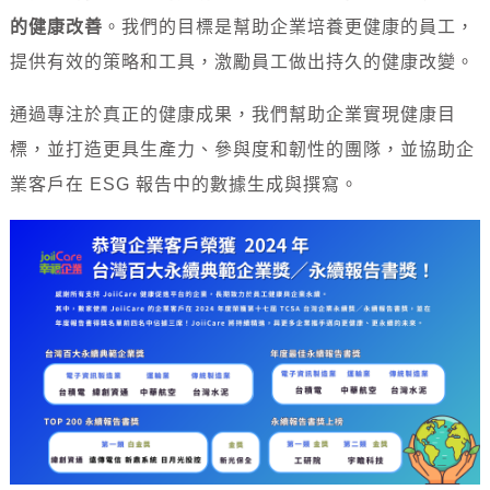
的健康改善
。我們的目標是幫助企業培養更健康的員工，
提供有效的策略和工具，激勵員工做出持久的健康改變。
通過專注於真正的健康成果，我們幫助企業實現健康目
標，並打造更具生產力、參與度和韌性的團隊，並協助企
業客戶在 ESG 報告中的數據生成與撰寫。