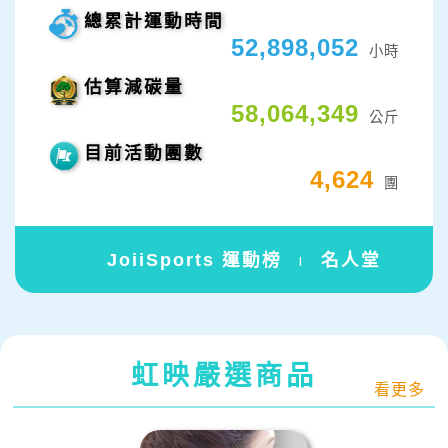
總累計運動時間
52,898,052
小時
估算減碳量
58,064,349
公斤
目前活動團數
4,624
團
JoiiSports 運動榜
名人堂
|
虹映嚴選商品
看更多