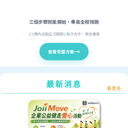
最新消息
看更多