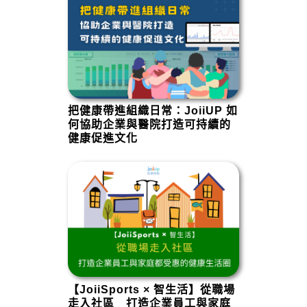
把健康帶進組織日常：JoiiUP 如
何協助企業與醫院打造可持續的
健康促進文化
【JoiiSports × 智生活】從職場
走入社區 打造企業員工與家庭