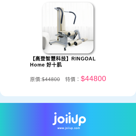
【高登智慧科技】RINGOAL
Home 好十肌
$44800
原價:
$44800
特價：