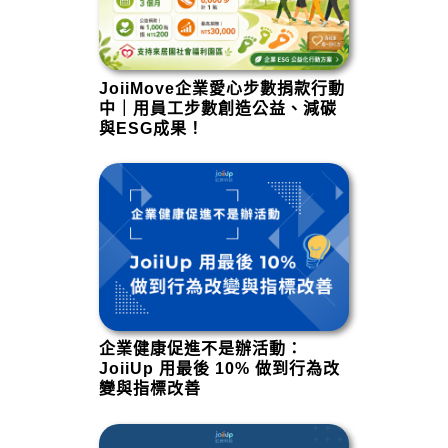
JoiiMove企業愛心步數捐款行動
中｜用員工步數創造公益、減碳
與ESG成果！
企業健康促進不是辦活動：
JoiiUp 用最後 10% 做到行為改
變與指標改善