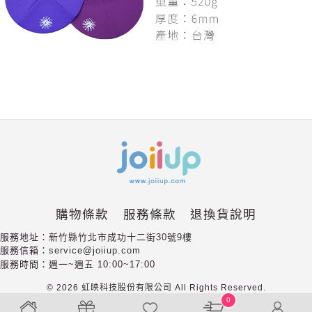
購物條款
服務條款
退換貨說明
服務地址：
新竹縣竹北市成功十二街30號9樓
服務信箱：
service@joiiup.com
服務時間：週一~週五 10:00~17:00
©
2026
虹映科技股份有限公司
All
Rights
Reserved.
0