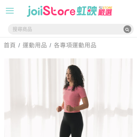
首頁
運動用品
各專項運動用品