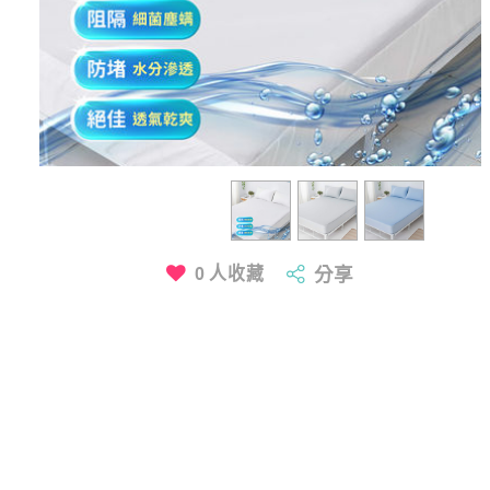
0
人收藏
分享