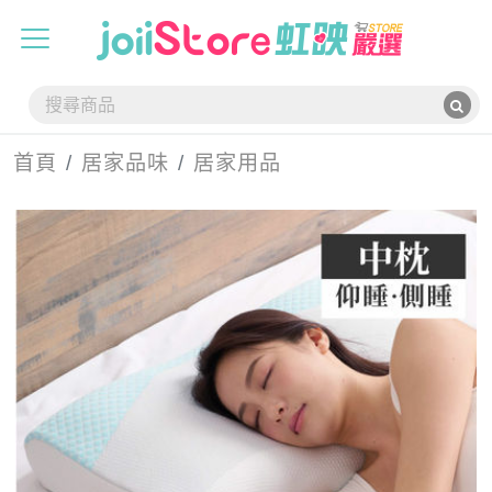
首頁
居家品味
居家用品