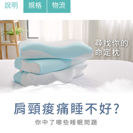
說明
規格
物流