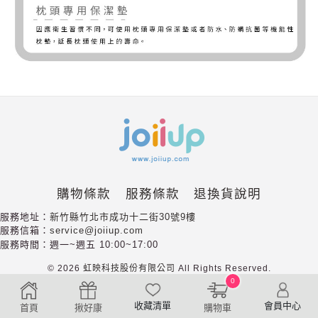
購物條款
服務條款
退換貨說明
服務地址：
新竹縣竹北市成功十二街30號9樓
服務信箱：
service@joiiup.com
服務時間：週一~週五 10:00~17:00
©
2026
虹映科技股份有限公司
All
Rights
Reserved.
0
收藏清單
會員中心
首頁
揪好康
購物車