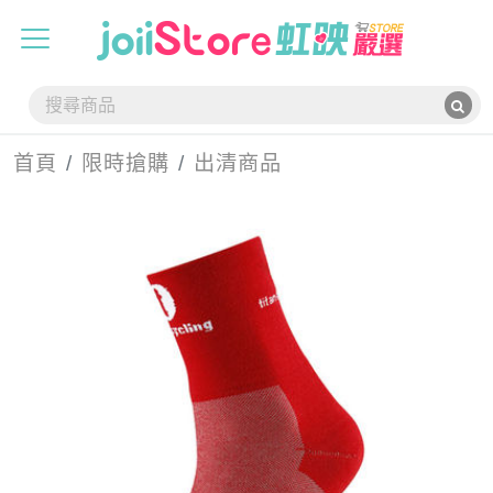
首頁
限時搶購
出清商品