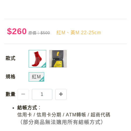
$260
紅M、黃M 22-25cm
原價：$500
款式
規格
紅M
數量
結帳方式
：
信用卡 / 信用卡分期 / ATM轉帳 / 超商代碼
（部分商品無法適用所有結帳方式）