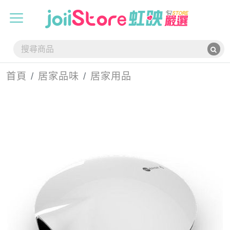
首頁
居家品味
居家用品