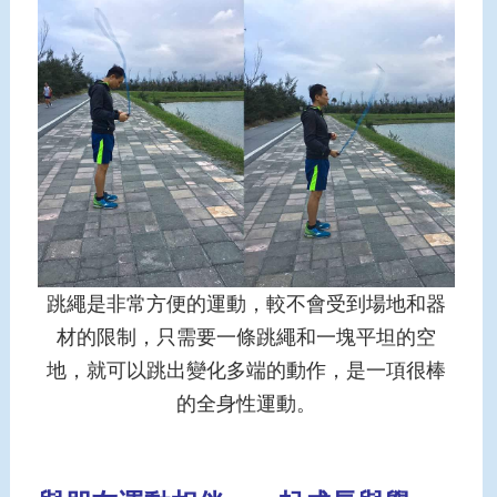
跳繩是非常方便的運動，較不會受到場地和器
材的限制，只需要一條跳繩和一塊平坦的空
地，就可以跳出變化多端的動作，是一項很棒
的全身性運動。