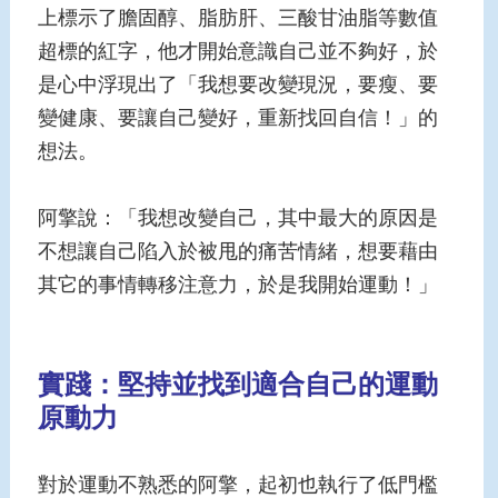
上標示了膽固醇、脂肪肝、三酸甘油脂等數值
超標的紅字，他才開始意識自己並不夠好，於
是心中浮現出了「我想要改變現況，要瘦、要
變健康、要讓自己變好，重新找回自信！」的
想法。
阿擎說：「我想改變自己，其中最大的原因是
不想讓自己陷入於被甩的痛苦情緒，想要藉由
其它的事情轉移注意力，於是我開始運動！」
實踐：堅持並找到適合自己的運動
原動力
對於運動不熟悉的阿擎，起初也執行了低門檻