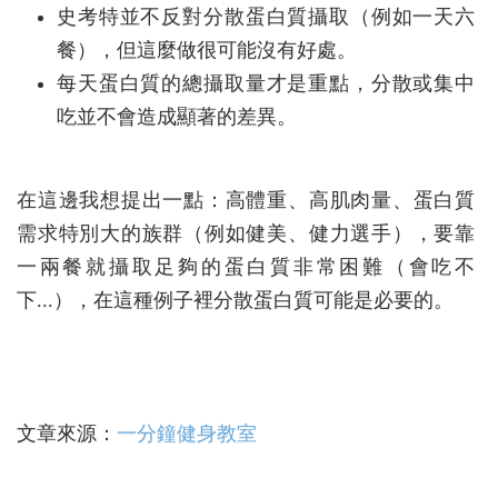
史考特並不反對分散蛋白質攝取（例如一天六
餐），但這麼做很可能沒有好處。
每天蛋白質的總攝取量才是重點，分散或集中
吃並不會造成顯著的差異。
在這邊我想提出一點：高體重、高肌肉量、蛋白質
需求特別大的族群（例如健美、健力選手），要靠
一兩餐就攝取足夠的蛋白質非常困難（會吃不
下...），在這種例子裡分散蛋白質可能是必要的。
文章來源：
一分鐘健身教室