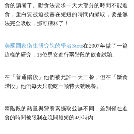
食的讀者了。斷食法要求一天大部分的時間不能進
食，蛋白質被迫被塞在短短的時間內攝取，要是無
法完全吸收，那可糟糕了！
美國國家衛生研究院的學者Stote
在2007年做了一篇
這樣的研究，15位男女進行兩階段的飲食試驗。
在「普通階段」他們被允許一天三餐，但在「斷食
階段」他們每天只能吃一頓特大號晚餐。
兩階段的熱量與營養素攝取並無不同，差別僅在進
食的時間被限制在晚間短短的4小時內。