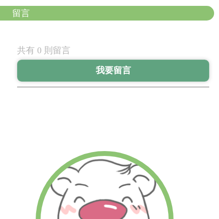
留言
共有 0 則留言