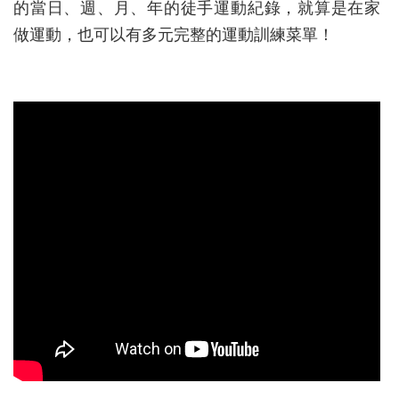
的當日、週、月、年的徒手運動紀錄，就算是在家
做運動，也可以有多元完整的運動訓練菜單！