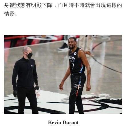
身體狀態有明顯下降，而且時不時就會出現這樣的
情形。
Kevin Durant