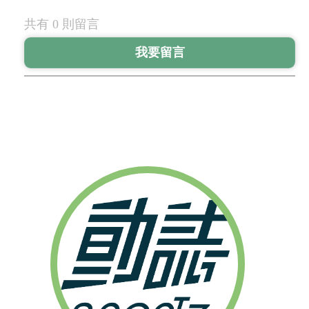
共有 0 則留言