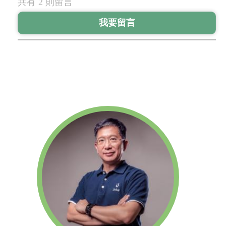
共有 2 則留言