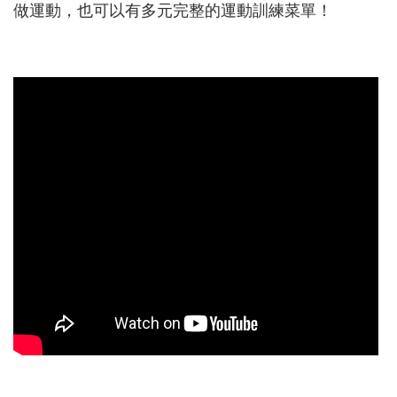
做運動，也可以有多元完整的運動訓練菜單！