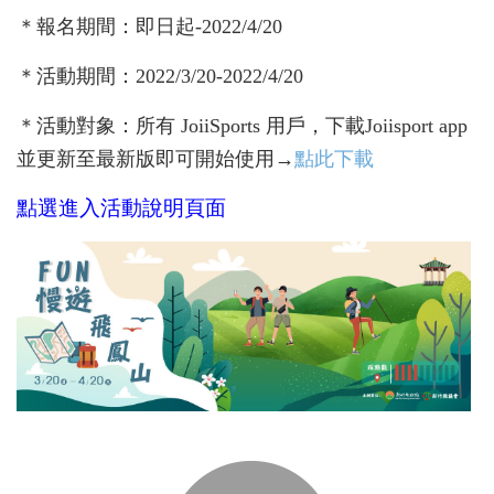
＊報名期間：即日起-2022/4/20
＊活動期間：2022/3/20-2022/4/20
＊活動對象：所有 JoiiSports 用戶，下載Joiisport app
並更新至最新版即可開始使用→
點此下載
點選進入活動說明頁面