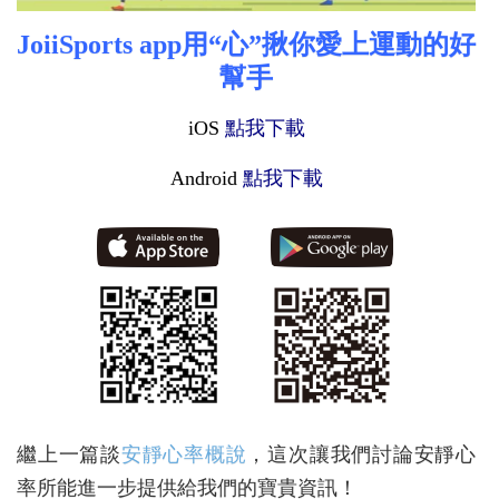
JoiiSports app用“心”揪你愛上運動的好
幫手
iOS
點我下載
Android
點我下載
繼上一篇談
安靜心率概說
，這次讓我們討論安靜心
率所能進一步提供給我們的寶貴資訊！