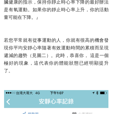
臟健康的指示，保持你靜止時心率下降的最好辦法
是有氧運動。如果你的靜止時心率上升，你的活動
量可能在下降。』
若您平常就有從事運動的人，你就有很高的機會發
現你平均安靜心率隨著有效運動時間的累積而呈現
遞減的趨勢（見圖二）。此時，恭喜你， 這是一個
極好的現象，這代表你的體能狀態已經明顯提升
了。