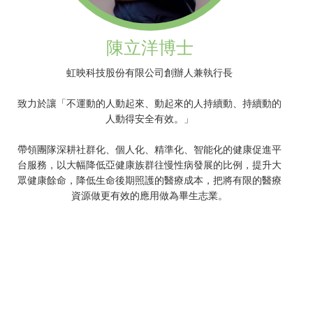
陳立洋博士
虹映科技股份有限公司創辦人兼執行長
致力於讓「不運動的人動起來、動起來的人持續動、持續動的
人動得安全有效。」
帶領團隊深耕社群化、個人化、精準化、智能化的健康促進平
台服務，以大幅降低亞健康族群往慢性病發展的比例，提升大
眾健康餘命，降低生命後期照護的醫療成本，把將有限的醫療
資源做更有效的應用做為畢生志業。