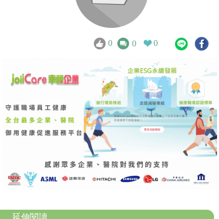
0
0
0
延伸閱讀