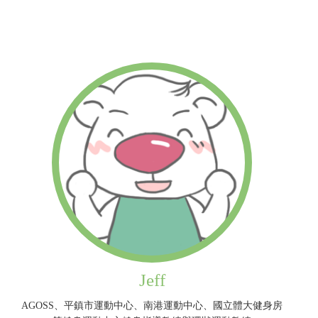
Jeff
AGOSS、平鎮市運動中心、南港運動中心、國立體大健身房