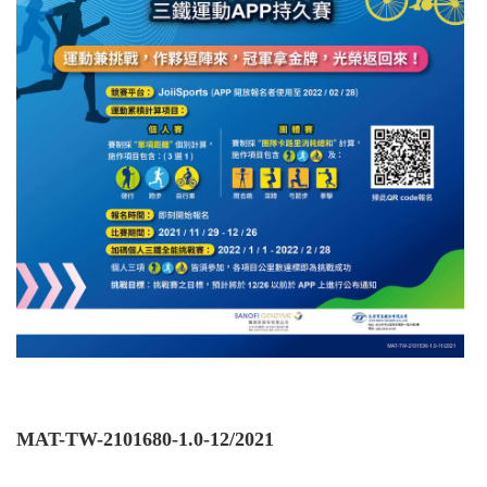
MAT-TW-2101680-1.0-12/2021