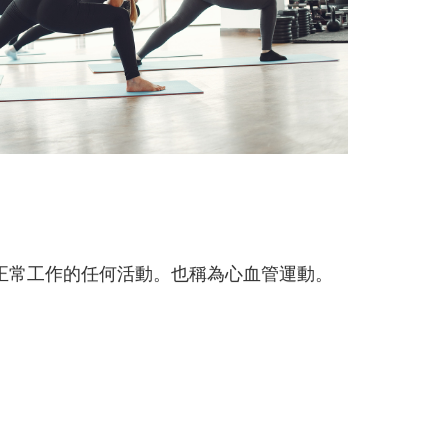
正常工作的任何活動。也稱為心血管運動。