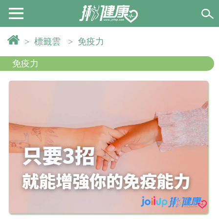
>
標籤雲
>
免疫力
免疫力