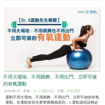
不用大場地、不用跳舞、不用出門、立即可做
的有氧運動
2018-09-19 作者：
Dr. S 運動先生
分類：
有氧運動
運動不用大場地、不用跳舞、不用出門、立即可做的有氧
運動。在運動前首先要掌握幾個原則：1.運動過程請務必