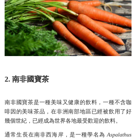
2. 南非國寶茶
南非國寶茶是一種美味又健康的飲料，一種不含咖
啡因的美味茶品，在非洲南部地區已經被飲用了好
幾個世紀，已經成為世界各地最受歡迎的飲料。
通常生長在南非西海岸，是一種學名為
Aspalathus