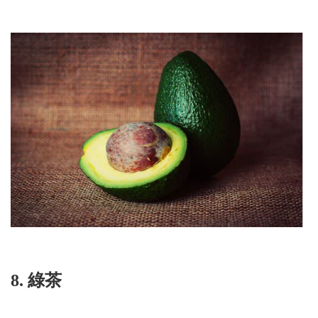
8. 綠茶