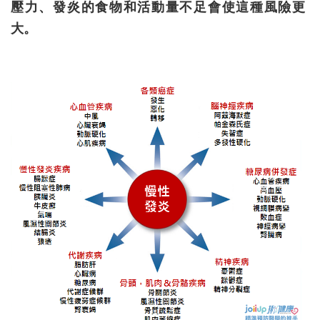
壓力、發炎的食物和活動量不足會使這種風險更
大。