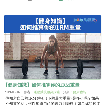
【健身知識】如何推算你的1RM重量
2019-05-16 作者：
運動競技頂尖講座
分類：
健康體能
你知道自己的1RM (每組1下的最大重量) 是多少嗎？如果
不知道的話，何以知道自己的實力到哪裡？如果你想知道